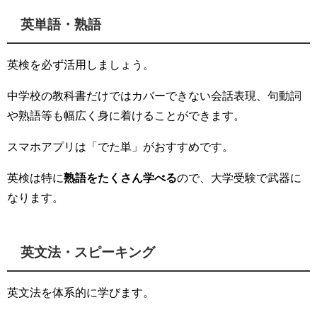
英単語・熟語
英検を必ず活用しましょう。
中学校の教科書だけではカバーできない会話表現、句動詞
や熟語等も幅広く身に着けることができます。
スマホアプリは「でた単」がおすすめです。
英検は特に
熟語をたくさん学べる
ので、大学受験で武器に
なります。
英文法・スピーキング
英文法を体系的に学びます。