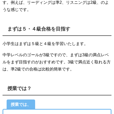
す。例えば、リーディングは準2、リスニングは2級、のよ
うな感じです。
まずは５・４級合格を目指す
小学生はまずは５級と４級を学習いたします。
中学レベルのゴールが3級ですので、まずは3級の満点レベ
ルをまず目指すのがおすすめです。3級で満点近く取れる方
は、準2級での合格は比較的簡単です。
授業では？
授業では、