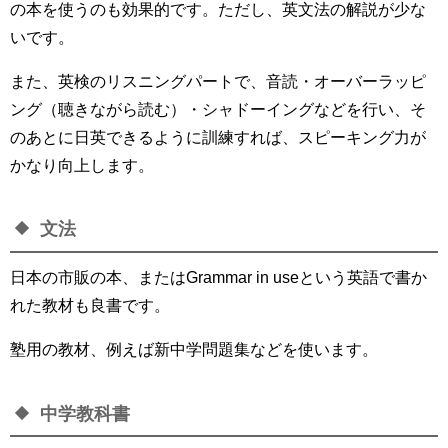
の本を使うのも効果的です。ただし、英文法の解説が少な
いです。
また、英検のリスニングパートで、音読・オーバーラッピ
ング（聴きながら読む）・シャドーイングなどを行い、そ
のあとに日英できるように訓練すれば、スピーキング力が
かなり向上します。
文法
日本の市販の本、またはGrammar in useという英語で書か
れた教材も良書です。
塾用の教材、例えば新中学問題集などを使います。
中学教科書