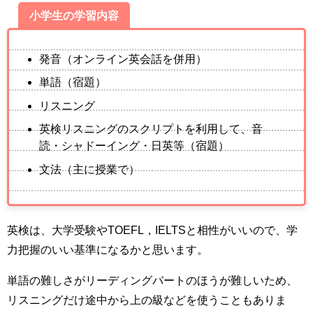
小学生の学習内容
発音（オンライン英会話を併用）
単語（宿題）
リスニング
英検リスニングのスクリプトを利用して、音
読・シャドーイング・日英等（宿題）
文法（主に授業で）
英検は、大学受験やTOEFL，IELTSと相性がいいので、学
力把握のいい基準になるかと思います。
単語の難しさがリーディングパートのほうが難しいため、
リスニングだけ途中から上の級などを使うこともありま